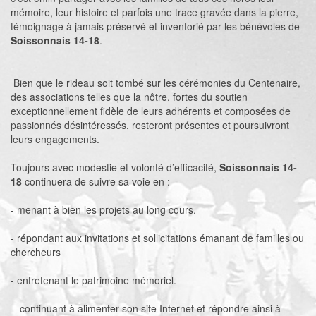
mémoire, leur histoire et parfois une trace gravée dans la pierre,
témoignage à jamais préservé et inventorié par les bénévoles de
Soissonnais 14-18
.
Bien que le rideau soit tombé sur les cérémonies du Centenaire,
des associations telles que la nôtre, fortes du soutien
exceptionnellement fidèle de leurs adhérents et composées de
passionnés désintéressés, resteront présentes et poursuivront
leurs engagements.
Toujours avec modestie et volonté d’efficacité,
Soissonnais 14-
18
continuera de suivre sa voie en :
- menant à bien les projets au long cours.
- répondant aux invitations et sollicitations émanant de familles ou
chercheurs
- entretenant le patrimoine mémoriel.
- continuant à alimenter son site Internet et répondre ainsi à