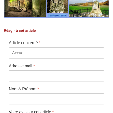
Réagir à cet article
Article concerné
*
Adresse mail
*
Nom & Prénom
*
Votre avis sur cet article
*