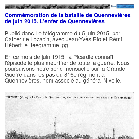
Commémoration de la bataille de Quennevières
de juin 2015. L'enfer de Quennevières
Publié dans Le télégramme du 5 juin 2015 par
Catherine Lozac'h, avec Jean-Yves Rio et Rémi
Hébert le_teegramme.jpg
En ce mois de juin 1915, la Picardie connaît
l'épisode le plus meurtrier de toute la guerre. Nous
poursuivons notre série mensuelle sur la Grande
Guerre dans les pas du 316e régiment à
Quennevières, nom associé au général Nivelle.