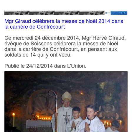
Mgr Giraud célèbrera la messe de Noël 2014 dans
la carrière de Confrécourt
Ce mercredi 24 décembre 2014, Mgr Hervé Giraud,
évêque de Soissons célébrera la messe de Noël
dans la carrière de Confrécourt, en pensant aux
soldats de 14 qui y ont vécu.
Publié le 24/12/2014 dans L'Union.