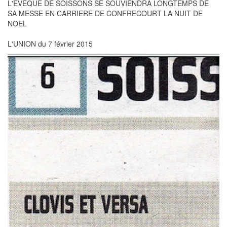
L'EVEQUE DE SOISSONS SE SOUVIENDRA LONGTEMPS DE
SA MESSE EN CARRIERE DE CONFRECOURT LA NUIT DE
NOEL
L'UNION du 7 février 2015