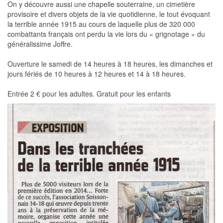
On y découvre aussi une chapelle souterraine, un cimetière
provisoire et divers objets de la vie quotidienne, le tout évoquant
la terrible année 1915 au cours de laquelle plus de 320 000
combattants français ont perdu la vie lors du « grignotage » du
généralissime Joffre.
Ouverture le samedi de 14 heures à 18 heures, les dimanches et
jours fériés de 10 heures à 12 heures et 14 à 18 heures.
Entrée 2 € pour les adultes. Gratuit pour les enfants