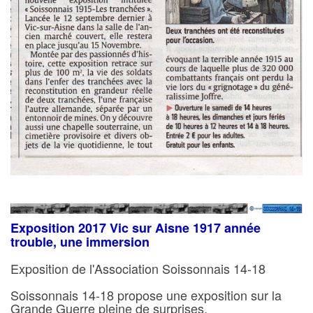
Exposition 2017 Vic sur Aisne 1917 année
trouble, une immersion
Exposition de l'Association Soissonnais 14-18
Soissonnais 14-18 propose une exposition sur la
Grande Guerre pleine de surprises.