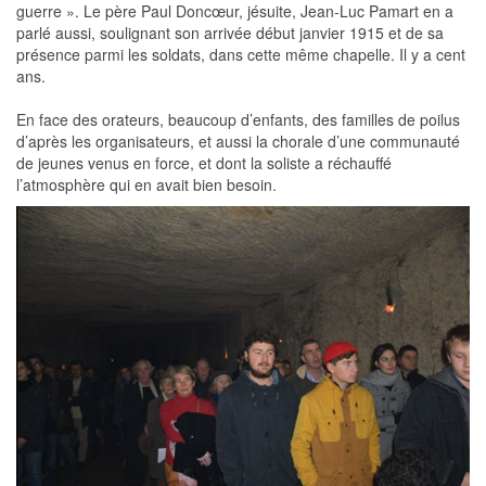
guerre ». Le père Paul Doncœur, jésuite, Jean-Luc Pamart en a
parlé aussi, soulignant son arrivée début janvier 1915 et de sa
présence parmi les soldats, dans cette même chapelle. Il y a cent
ans.
En face des orateurs, beaucoup d’enfants, des familles de poilus
d’après les organisateurs, et aussi la chorale d’une communauté
de jeunes venus en force, et dont la soliste a réchauffé
l’atmosphère qui en avait bien besoin.