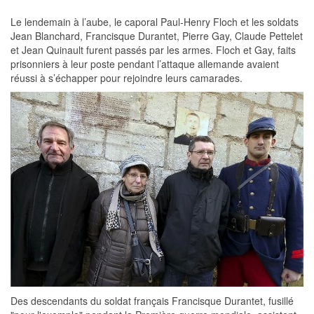
Le lendemain à l’aube, le caporal Paul-Henry Floch et les soldats
Jean Blanchard, Francisque Durantet, Pierre Gay, Claude Pettelet
et Jean Quinault furent passés par les armes. Floch et Gay, faits
prisonniers à leur poste pendant l’attaque allemande avaient
réussi à s’échapper pour rejoindre leurs camarades.
Des descendants du soldat français Francisque Durantet, fusillé