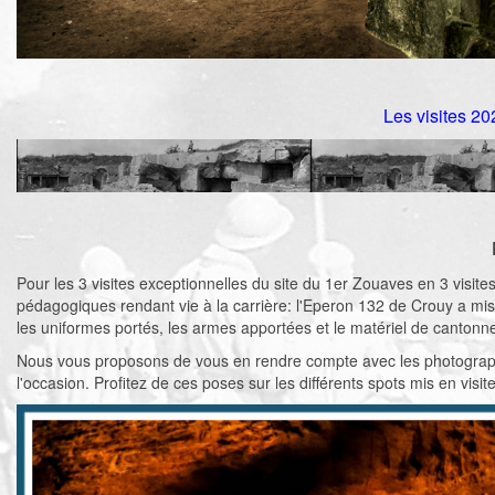
Les visites 20
Pour les 3 visites exceptionnelles du site du 1er Zouaves en 3 visite
pédagogiques rendant vie à la carrière: l'Eperon 132 de Crouy a mis
les uniformes portés, les armes apportées et le matériel de canton
Nous vous proposons de vous en rendre compte avec les photographie
l'occasion. Profitez de ces poses sur les différents spots mis en visit