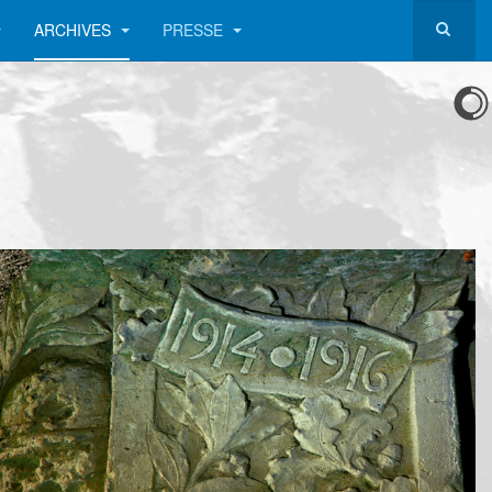
ARCHIVES
PRESSE