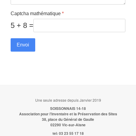
Captcha mathématique
*
5 + 8 =
Envoi
Une seule adresse depuis Janvier 2019
SOISSONNAIS 14-18
Association pour l'Inventaire et la Préservation des Sites
38, place du Général de Gaulle
02290 Vic-sur-Aisne
tel:
03 23 55 17 18