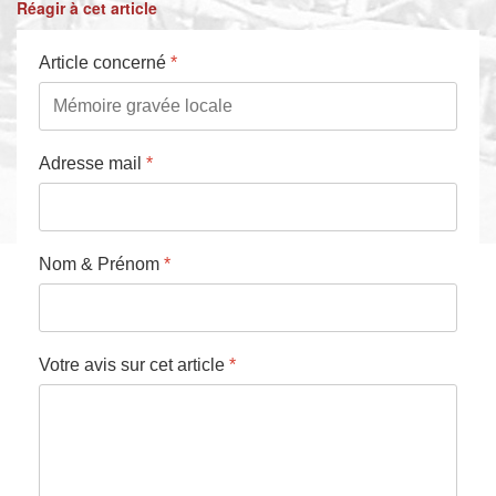
Réagir à cet article
Article concerné
*
Adresse mail
*
Nom & Prénom
*
Votre avis sur cet article
*