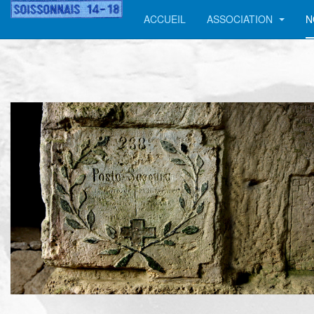
ACCUEIL
ASSOCIATION
N