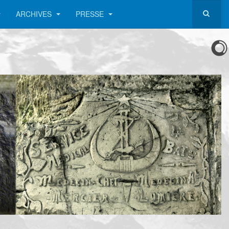
ARCHIVES
PRESSE