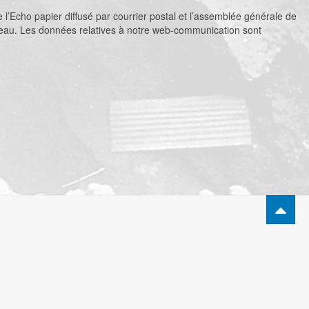
 l’Echo papier diffusé par courrier postal et l’assemblée générale de
 bureau. Les données relatives à notre web-communication sont