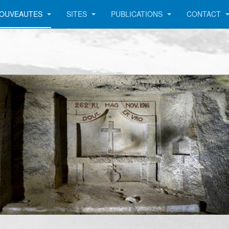
OUVEAUTES
SITES
PUBLICATIONS
CONTACT