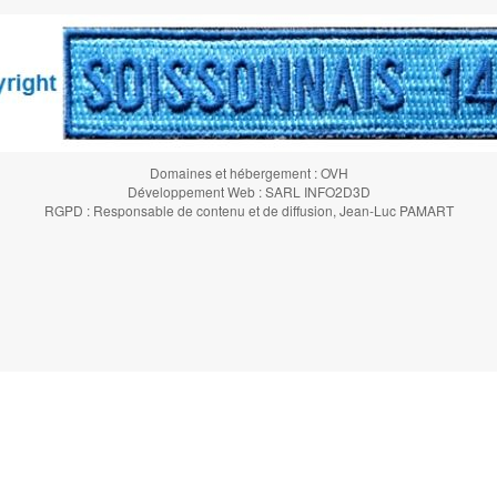
Domaines et hébergement : OVH
Développement Web : SARL INFO2D3D
RGPD : Responsable de contenu et de diffusion, Jean-Luc PAMART