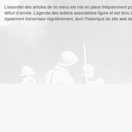
L’essentiel des articles de ce menu est mis en place fréquemment pou
début d’année. L’agenda des actions associatives figure et est tenu à
également transmises régulièrement, dont l’historique du site web de