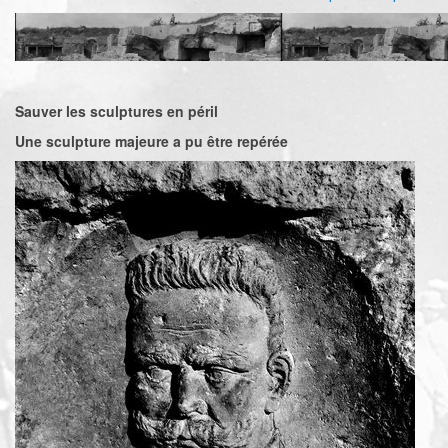
Sauver les sculptures en péril
Une sculpture majeure a pu être repérée