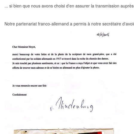
... si bien que nous avons choisi d'en assurer la transmission auprès
Notre partenariat franco-allemand a permis à notre secrétaire d'a