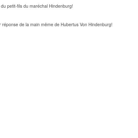
 du petit-fils du maréchal Hindenburg!
voir réponse de la main même de Hubertus Von Hindenburg!