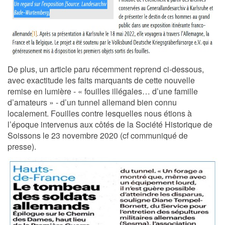
De plus, un article paru récemment reprend ci-dessous,
avec exactitude les faits marquants de cette nouvelle
remise en lumière - « fouilles illégales… d’une famille
d’amateurs » - d’un tunnel allemand bien connu
localement. Fouilles contre lesquelles nous étions à
l’époque intervenus aux côtés de la Société Historique de
Soissons le 23 novembre 2020 (cf communiqué de
presse).