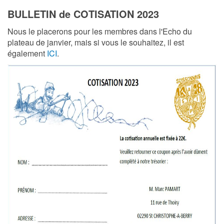
BULLETIN de COTISATION 2023
Nous le placerons pour les membres dans l'Echo du
plateau de janvier, mais si vous le souhaitez, il est
également
ICI
.