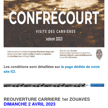
Les conditions sont détaillées sur
la page dédiée de notre
site ICI.
REOUVERTURE CARRIERE 1er ZOUAVES
DIMANCHE 2 AVRIL 2023