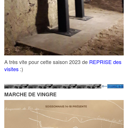
A très vite pour cette saison 2023 de
REPRISE des
visites
:)
MARCHE DE VINGRE