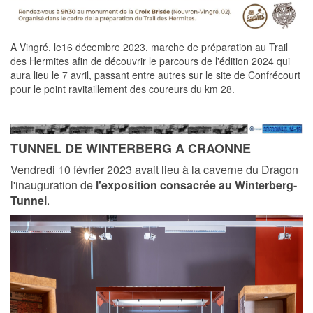
A Vingré, le16 décembre 2023, marche de préparation au Trail
des Hermites afin de découvrir le parcours de l'édition 2024 qui
aura lieu le 7 avril, passant entre autres sur le site de Confrécourt
pour le point ravitaillement des coureurs du km 28.
TUNNEL DE WINTERBERG A CRAONNE
Vendredi 10 février 2023 avait lieu à la caverne du Dragon
l'inauguration de
l'exposition consacrée au Winterberg-
Tunnel
.