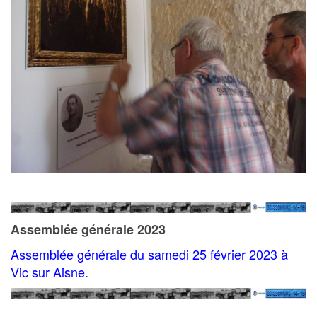
Assemblée générale 2023
Assemblée générale du samedi 25 février 2023 à
Vic sur Aisne.