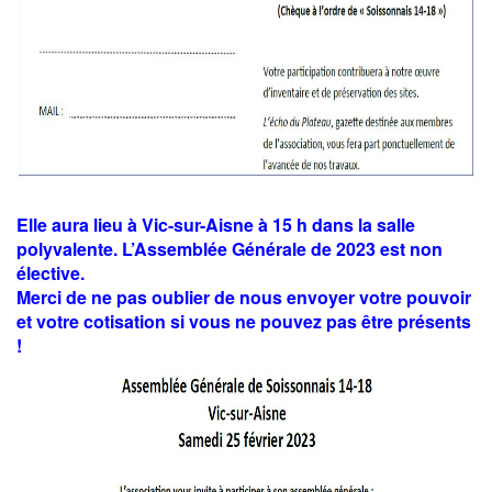
Elle aura lieu à Vic-sur-Aisne à 15 h dans la salle
polyvalente. L’Assemblée Générale de 2023 est non
élective.
Merci de ne pas oublier de nous envoyer votre pouvoir
et votre cotisation si vous ne pouvez pas être présents
!