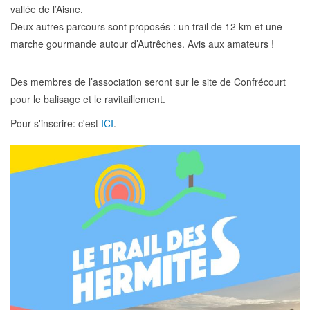
vallée de l’Aisne.
Deux autres parcours sont proposés : un trail de 12 km et une
marche gourmande autour d’Autrêches. Avis aux amateurs !
Des membres de l’association seront sur le site de Confrécourt
pour le balisage et le ravitaillement.
Pour s'inscrire: c'est
ICI
.