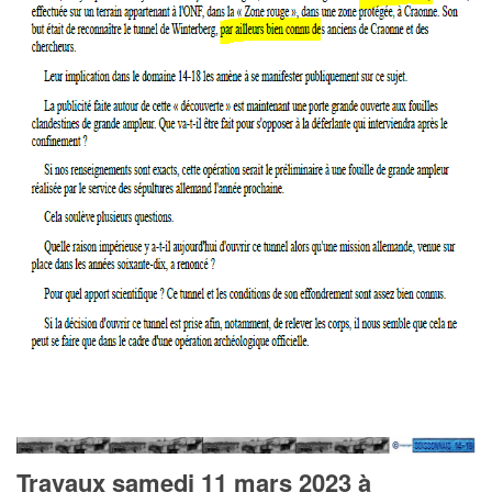
Travaux samedi 11 mars 2023 à