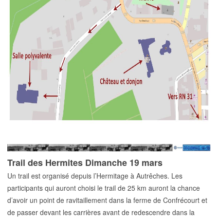
Trail des Hermites Dimanche 19 mars
Un trail est organisé depuis l’Hermitage à Autrêches. Les
participants qui auront choisi le trail de 25 km auront la chance
d’avoir un point de ravitaillement dans la ferme de Confrécourt et
de passer devant les carrières avant de redescendre dans la