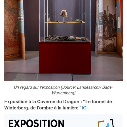
Un regard sur l'exposition [Source: Landesarchiv Bade-
Wurtemberg]
E
xposition à la Caverne du Dragon : "Le tunnel de
Winterberg, de l’ombre à la lumière"
ICI
.