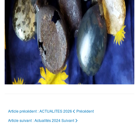
Article précédent : ACTUALITES 2026
Précédent
Article suivant : Actualités 2024
Suivant