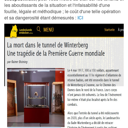
les aboutissants de la situation et l'infaisabilité d'une
fouille, légale et méthodique ; le coût d'une telle opération
et sa dangerosité étant démesurés :
ICI