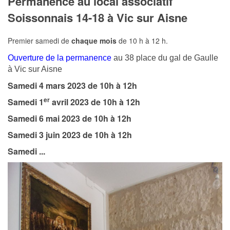
Permanence au local associatif
Soissonnais 14-18 à Vic sur Aisne
Premier samedi de
chaque mois
de 10 h à 12 h.
Ouverture de la permanence
au 38 place du gal de Gaulle
à Vic sur Aisne
Samedi 4 mars 2023 de 10h à 12h
er
Samedi 1
avril 2023 de 10h à 12h
Samedi 6 mai 2023 de 10h à 12h
Samedi 3 juin 2023 de 10h à 12h
Samedi ...