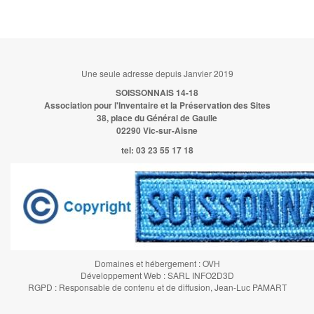
Une seule adresse depuis Janvier 2019
SOISSONNAIS 14-18
Association pour l'Inventaire et la Préservation des Sites
38, place du Général de Gaulle
02290 Vic-sur-Aisne
tel:
03 23 55 17 18
Domaines et hébergement : OVH
Développement Web : SARL INFO2D3D
RGPD : Responsable de contenu et de diffusion, Jean-Luc PAMART