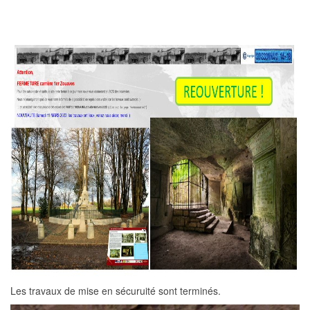
Les travaux de mise en sécuruité sont terminés.