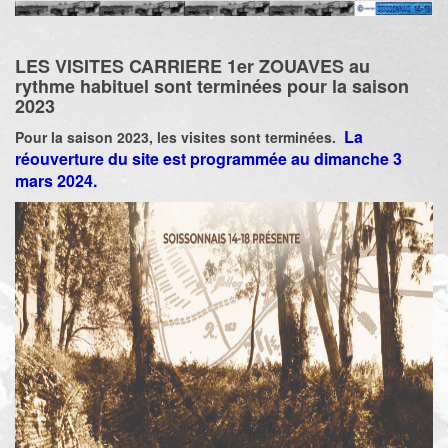
LES VISITES CARRIERE 1er ZOUAVES au
rythme habituel sont terminées pour la saison
2023
La
Pour la saison 2023, les visites sont terminées.
réouverture du site est programmée au dimanche 3
mars 2024.