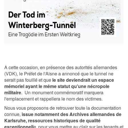
A cette occasion, en présence des autorités allemandes
(VDK), le Préfet de l'Aisne a annoncé que le tunnel ne
serait pas fouillé et que
le site deviendrait un espace
mémoriel ayant le même statut qu'une nécropole
militaire
. Un monument commémoratif marquera
l'emplacement et rappellera le nom des victimes.
Nous vous proposons de retrouver toute la documentation
connue,
issue notamment des Archives allemandes de
Karlsruhe, ressources historiques de qualité
exceptionnell
e, pour vous mettre au clair sur les tenants et