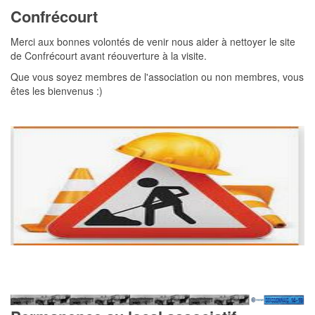
Confrécourt
Merci aux bonnes volontés de venir nous aider à nettoyer le site
de Confrécourt avant réouverture à la visite.
Que vous soyez membres de l'association ou non membres, vous
êtes les bienvenus :)