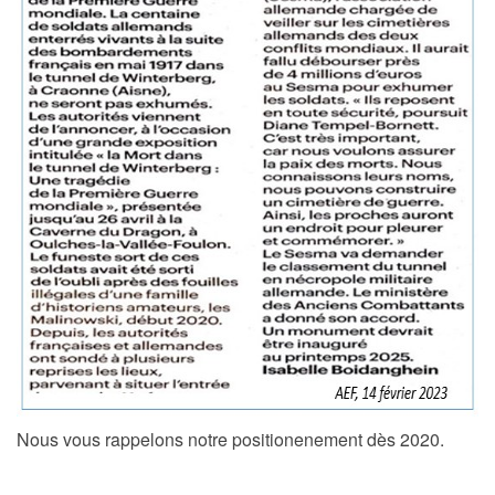
Nous vous rappelons notre positionenement dès 2020.