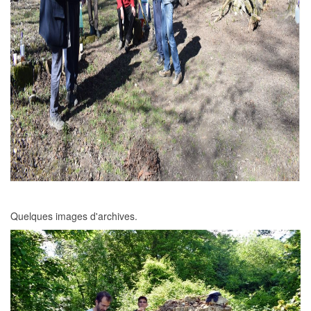
Quelques images d'archives.