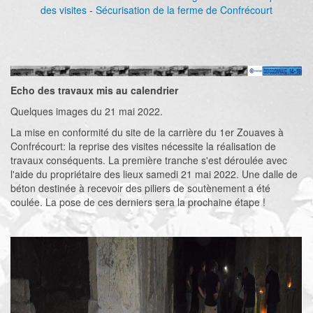
des visites
-
Sécurisation de la ferme de Confrécourt
Echo des travaux mis au calendrier
Quelques images du 21 mai 2022.
La mise en conformité du site de la carrière du 1er Zouaves à
Confrécourt: la reprise des visites nécessite la réalisation de
travaux conséquents. La première tranche s'est déroulée avec
l'aide du propriétaire des lieux samedi 21 mai 2022. Une dalle de
béton destinée à recevoir des piliers de soutènement a été
coulée. La pose de ces derniers sera la prochaine étape !