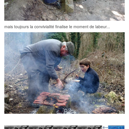
mais toujours la convivialité finalise le moment de labeur...