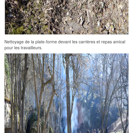
Nettoyage de la plate-forme devant les carrières et repas amical
pour les travailleurs.