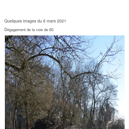
Quelques images du 6 mars 2021
D
égagement de la voie de 60.