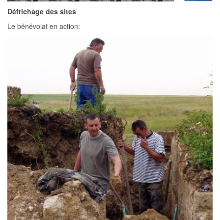
Défrichage des sites
Le bénévolat en action: