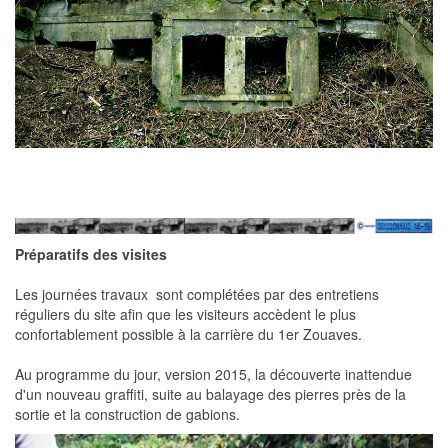
Préparatifs des visites
Les journées travaux sont complétées par des entretiens
réguliers du site afin que les visiteurs accèdent le plus
confortablement possible à la carrière du 1er Zouaves.
Au programme du jour, version 2015, la découverte inattendue
d'un nouveau graffiti, suite au balayage des pierres près de la
sortie et la construction de gabions.