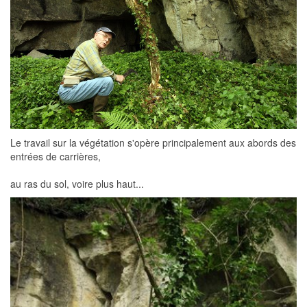
Le travail sur la végétation s'opère principalement aux abords des
entrées de carrières,
au ras du sol, voire plus haut...