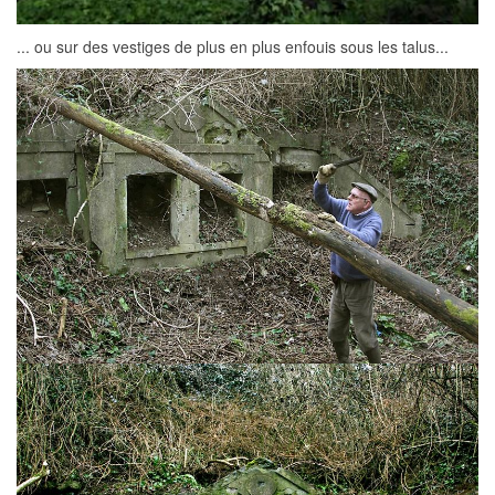
... ou sur des vestiges de plus en plus enfouis sous les talus...