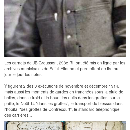
Les carnets de JB Grousson, 298e RI, ont été mis en ligne par les
archives municipales de Saint-Etienne et permettent de lire au
jour le jour les notes.
Y figurent 2 des 3 exécutions de novembre et décembre 1914,
mais aussi les moments de gardes en tranchées sous la pluie de
balles, dans le froid et la boue, les nuits dans les grottes, sur la
paille, le Noël 14 "dans les grottes", le transport de blessés dans
l'hôpital "des grottes de Confrécourt", le standard téléphonique
des carrières...