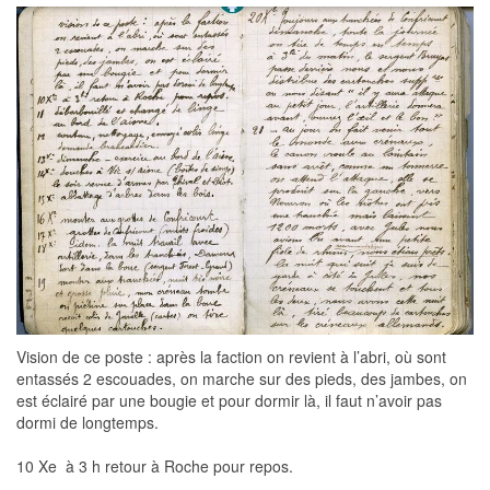
Vision de ce poste : après la faction on revient à l’abri, où sont
entassés 2 escouades, on marche sur des pieds, des jambes, on
est éclairé par une bougie et pour dormir là, il faut n’avoir pas
dormi de longtemps.
10 Xe  à 3 h retour à Roche pour repos.