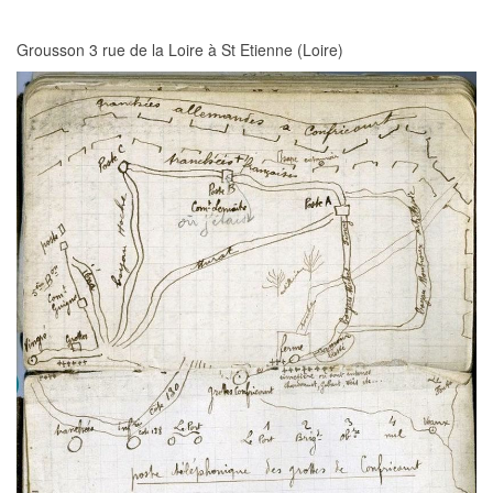
Grousson 3 rue de la Loire à St Etienne (Loire)