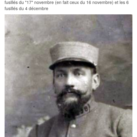
fusillés du "17" novembre (en fait ceux du 16 novembre) et les 6
fusillés du 4 décembre