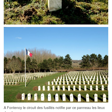
A Fontenoy le circuit des fusillés notifie par ce panneau les lieux