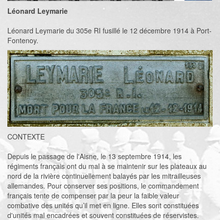
Léonard Leymarie
Léonard Leymarie du 305e RI fusillé le 12 décembre 1914 à Port-
Fontenoy.
CONTEXTE
Depuis le passage de l'Aisne, le 13 septembre 1914, les
régiments français ont du mal à se maintenir sur les plateaux au
nord de la rivière continuellement balayés par les mitrailleuses
allemandes. Pour conserver ses positions, le commandement
français tente de compenser par la peur la faible valeur
combative des unités qu’il met en ligne. Elles sont constituées
d'unités mal encadrées et souvent constituées de réservistes.