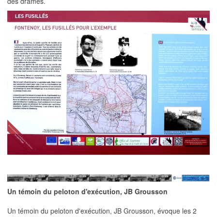
des drames.
Un témoin du peloton d'exécution, JB Grousson
Un témoin du peloton d'exécution, JB Grousson, évoque les 2