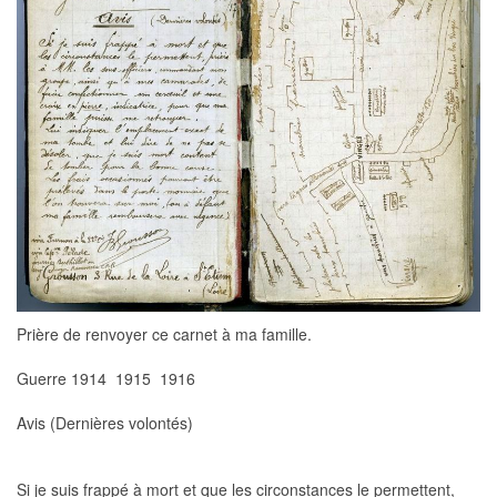
Prière de renvoyer ce carnet à ma famille.
Guerre 1914  1915  1916
Avis (Dernières volontés)
Si je suis frappé à mort et que les circonstances le permettent,