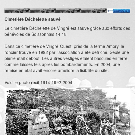
Cimetière Déchelette sauvé
Le cimetière Déchelette de Vingré est sauvé grâce aux efforts des
bénévoles de Soissonnais 14-18
Dans ce cimetière de Vingré-Ouest, près de la ferme Amory, le
roncier trouvé en 1992 par l'association a été défriché. Seule une
pierre était debout. Les autres vestiges étaient basculés en terre,
comme laissés tels après les bombardements. En 2004, une
remise en état avait encore amélioré la lisibilité du site.
Voici le photo récit 1914-1992-2004 :