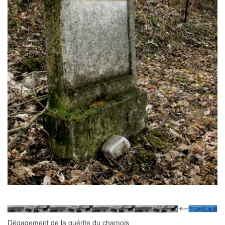
Dégagement de la guérite du chamois