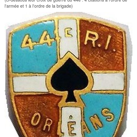
l'armée et 1 à l'ordre de la brigade)