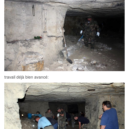
travail déjà bien avancé: