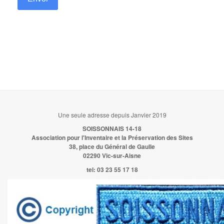
Une seule adresse depuis Janvier 2019
SOISSONNAIS 14-18
Association pour l'Inventaire et la Préservation des Sites
38, place du Général de Gaulle
02290 Vic-sur-Aisne
tel:
03 23 55 17 18