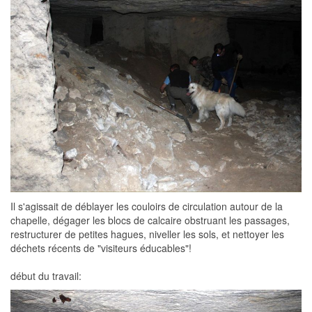
Il s'agissait de déblayer les couloirs de circulation autour de la
chapelle, dégager les blocs de calcaire obstruant les passages,
restructurer de petites hagues, niveller les sols, et nettoyer les
déchets récents de "visiteurs éducables"!
début du travail: