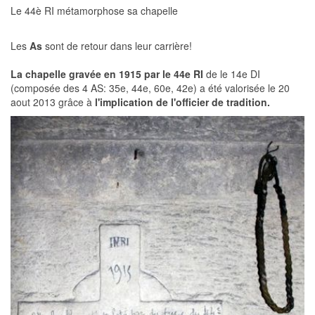
Le 44è RI métamorphose sa chapelle
Les
As
sont de retour dans leur carrière!
La chapelle gravée en 1915 par le 44e RI
de le 14e DI
(composée des 4 AS: 35e, 44e, 60e, 42e) a été valorisée le 20
aout 2013 grâce à
l'implication de l'officier de tradition.