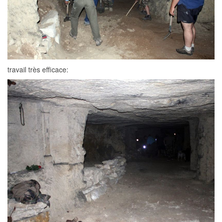
travail très efficace: