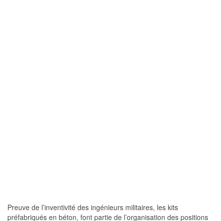
Preuve de l’inventivité des ingénieurs militaires, les kits
préfabriqués en béton, font partie de l’organisation des positions