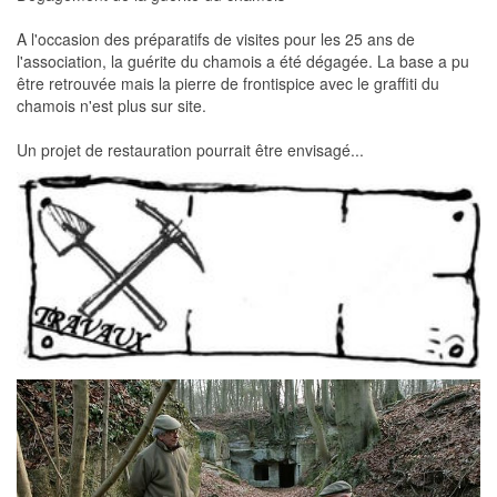
A l'occasion des préparatifs de visites pour les 25 ans de
l'association, la guérite du chamois a été dégagée. La base a pu
être retrouvée mais la pierre de frontispice avec le graffiti du
chamois n'est plus sur site.
Un projet de restauration pourrait être envisagé...