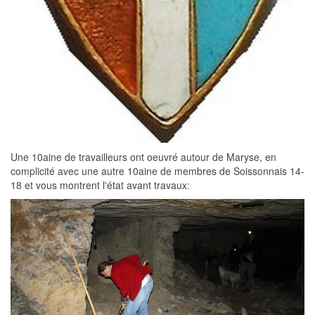
Une 10aine de travailleurs ont oeuvré autour de Maryse, en
complicité avec une autre 10aine de membres de Soissonnais 14-
18 et vous montrent l'état avant travaux: